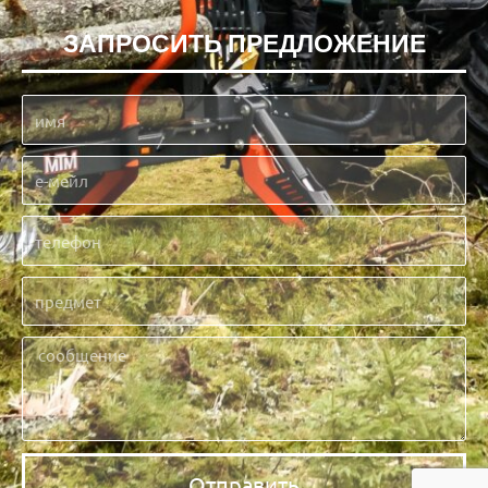
ЗАПРОСИТЬ ПРЕДЛОЖЕНИЕ
Отправить