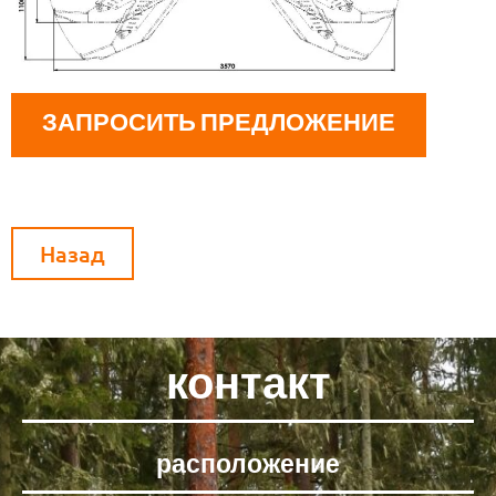
ЗАПРОСИТЬ ПРЕДЛОЖЕНИЕ
Назад
контакт
расположение