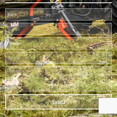
Saada